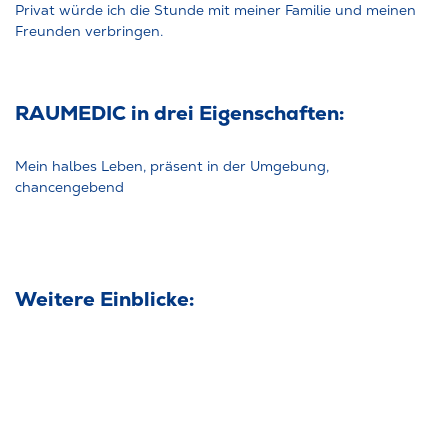
Privat würde ich die Stunde mit meiner Familie und meinen
Freunden verbringen.
RAUMEDIC in drei Eigenschaften:
Mein halbes Leben, präsent in der Umgebung,
chancengebend
Weitere Einblicke: