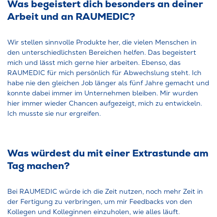
Was begeistert dich besonders an deiner
Arbeit und an RAUMEDIC?
Wir stellen sinnvolle Produkte her, die vielen Menschen in
den unterschiedlichsten Bereichen helfen. Das begeistert
mich und lässt mich gerne hier arbeiten. Ebenso, das
RAUMEDIC für mich persönlich für Abwechslung steht. Ich
habe nie den gleichen Job länger als fünf Jahre gemacht und
konnte dabei immer im Unternehmen bleiben. Mir wurden
hier immer wieder Chancen aufgezeigt, mich zu entwickeln.
Ich musste sie nur ergreifen.
Was würdest du mit einer Extrastunde am
Tag machen?
Bei RAUMEDIC würde ich die Zeit nutzen, noch mehr Zeit in
der Fertigung zu verbringen, um mir Feedbacks von den
Kollegen und Kolleginnen einzuholen, wie alles läuft.