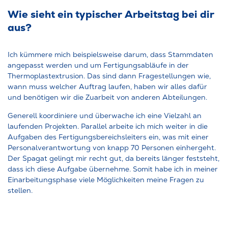
Wie sieht ein typischer Arbeitstag bei dir
aus?
Ich kümmere mich beispielsweise darum, dass Stammdaten
angepasst werden und um Fertigungsabläufe in der
Thermoplastextrusion. Das sind dann Fragestellungen wie,
wann muss welcher Auftrag laufen, haben wir alles dafür
und benötigen wir die Zuarbeit von anderen Abteilungen.
Generell koordiniere und überwache ich eine Vielzahl an
laufenden Projekten. Parallel arbeite ich mich weiter in die
Aufgaben des Fertigungsbereichsleiters ein, was mit einer
Personalverantwortung von knapp 70 Personen einhergeht.
Der Spagat gelingt mir recht gut, da bereits länger feststeht,
dass ich diese Aufgabe übernehme. Somit habe ich in meiner
Einarbeitungsphase viele Möglichkeiten meine Fragen zu
stellen.