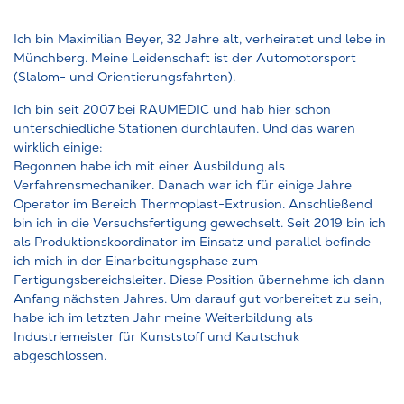
Ich bin Maximilian Beyer, 32 Jahre alt, verheiratet und lebe in
Münchberg. Meine Leidenschaft ist der Automotorsport
(Slalom- und Orientierungsfahrten).
Ich bin seit 2007 bei RAUMEDIC und hab hier schon
unterschiedliche Stationen durchlaufen. Und das waren
wirklich einige:
Begonnen habe ich mit einer Ausbildung als
Verfahrensmechaniker. Danach war ich für einige Jahre
Operator im Bereich Thermoplast-Extrusion. Anschließend
bin ich in die Versuchsfertigung gewechselt. Seit 2019 bin ich
als Produktionskoordinator im Einsatz und parallel befinde
ich mich in der Einarbeitungsphase zum
Fertigungsbereichsleiter. Diese Position übernehme ich dann
Anfang nächsten Jahres. Um darauf gut vorbereitet zu sein,
habe ich im letzten Jahr meine Weiterbildung als
Industriemeister für Kunststoff und Kautschuk
abgeschlossen.