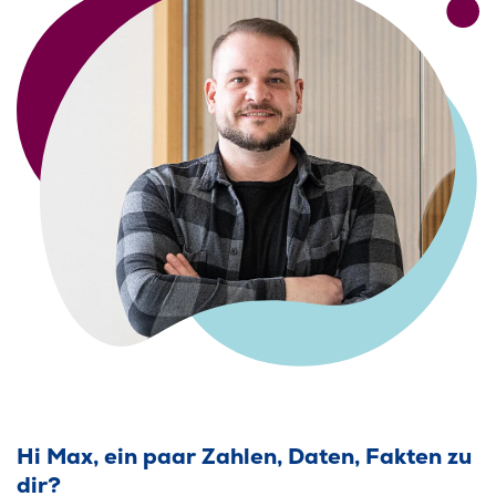
Hi Max, ein paar Zahlen, Daten, Fakten zu
dir?