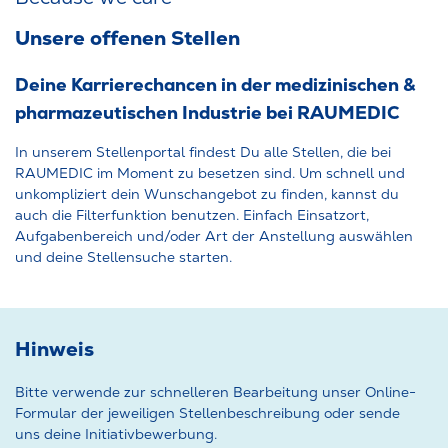
Unsere offenen Stellen
Deine Karrierechancen in der medizinischen &
pharmazeutischen Industrie bei RAUMEDIC
In unserem Stellenportal findest Du alle Stellen, die bei
RAUMEDIC im Moment zu besetzen sind. Um schnell und
unkompliziert dein Wunschangebot zu finden, kannst du
auch die Filterfunktion benutzen. Einfach Einsatzort,
Aufgabenbereich und/oder Art der Anstellung auswählen
und deine Stellensuche starten.
Hinweis
Bitte verwende zur schnelleren Bearbeitung unser Online-
Formular der jeweiligen Stellenbeschreibung oder sende
uns deine Initiativbewerbung.