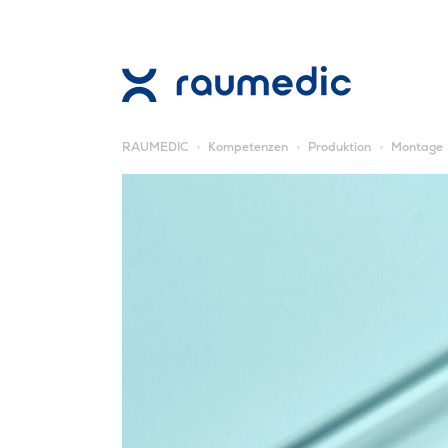
RAUMEDIC
Kompetenzen
Produktion
Montage