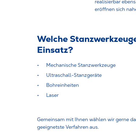
realisierbar eben
eröffnen sich na
Welche Stanzwerkzeug
Einsatz?
Mechanische Stanzwerkzeuge
Ultraschall-Stanzgeräte
Bohreinheiten
Laser
Gemeinsam mit Ihnen wählen wir gerne das
geeignetste Verfahren aus.