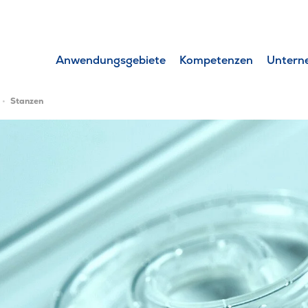
Anwendungsgebiete
Kompetenzen
Untern
Stanzen