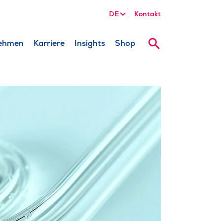
DE
Kontakt
ehmen
Karriere
Insights
Shop
Suche