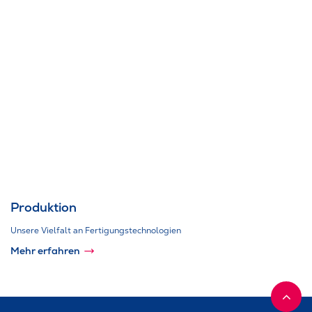
Produktion
Unsere Vielfalt an Fertigungstechnologien
Mehr erfahren