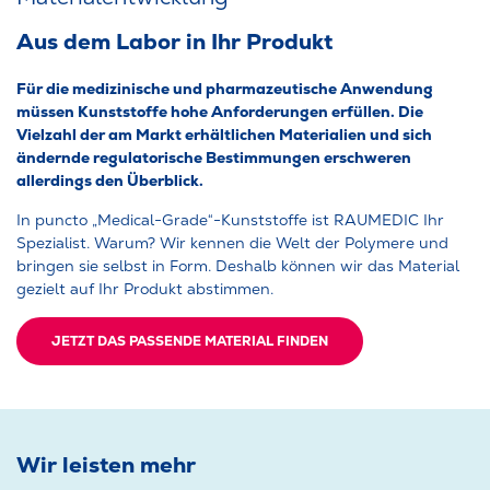
Aus dem Labor in Ihr Produkt
Für die medizinische und pharmazeutische Anwendung
müssen Kunststoffe hohe Anforderungen erfüllen. Die
Vielzahl der am Markt erhältlichen Materialien und sich
ändernde regulatorische Bestimmungen erschweren
allerdings den Überblick.
In puncto „Medical-Grade“-Kunststoffe ist RAUMEDIC Ihr
Spezialist. Warum? Wir kennen die Welt der Polymere und
bringen sie selbst in Form. Deshalb können wir das Material
gezielt auf Ihr Produkt abstimmen.
JETZT DAS PASSENDE MATERIAL FINDEN
Wir leisten mehr