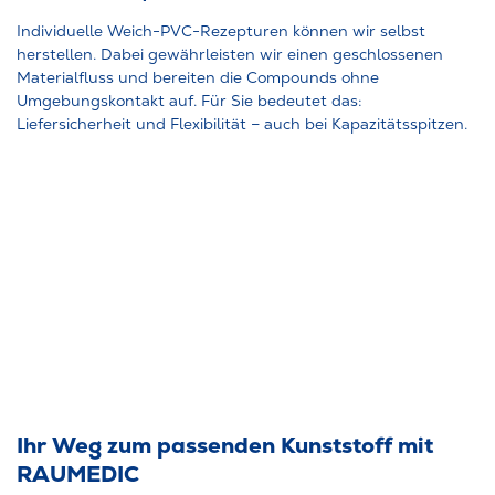
Individuelle Weich-PVC-Rezepturen können wir selbst
herstellen. Dabei gewährleisten wir einen geschlossenen
Materialfluss und bereiten die Compounds ohne
Umgebungskontakt auf. Für Sie bedeutet das:
Liefersicherheit und Flexibilität – auch bei Kapazitätsspitzen.
Ihr Weg zum passenden Kunststoff mit
RAUMEDIC