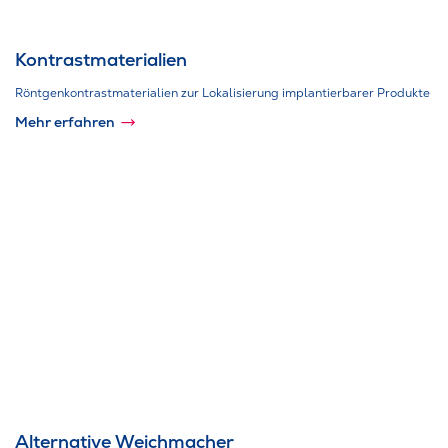
Kontrastmaterialien
Röntgenkontrastmaterialien zur Lokalisierung implantierbarer Produkte
Mehr erfahren
Alternative Weichmacher