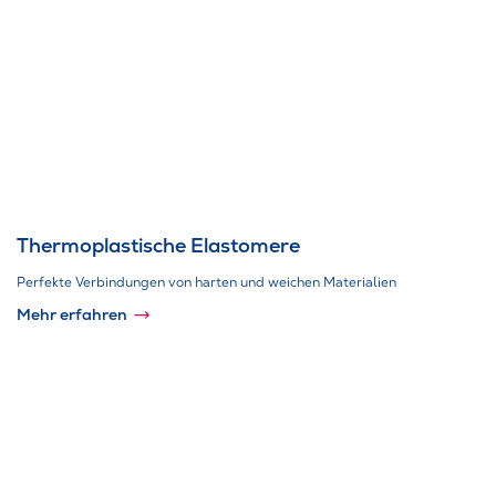
Thermoplastische Elastomere
Perfekte Verbindungen von harten und weichen Materialien
Mehr erfahren