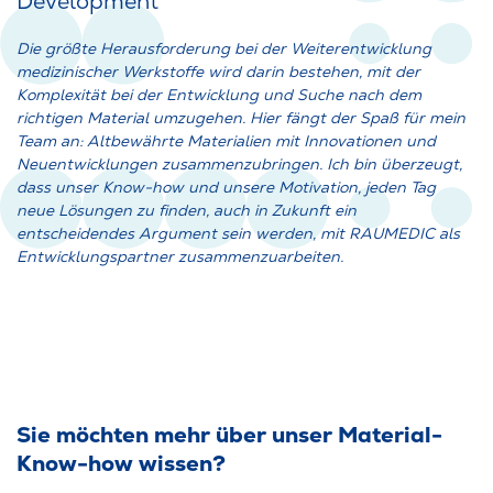
Development
Die größte Herausforderung bei der Weiterentwicklung
medizinischer Werkstoffe wird darin bestehen, mit der
Komplexität bei der Entwicklung und Suche nach dem
richtigen Material umzugehen. Hier fängt der Spaß für mein
Team an: Altbewährte Materialien mit Innovationen und
Neuentwicklungen zusammenzubringen. Ich bin überzeugt,
dass unser Know-how und unsere Motivation, jeden Tag
neue Lösungen zu finden, auch in Zukunft ein
entscheidendes Argument sein werden, mit RAUMEDIC als
Entwicklungspartner zusammenzuarbeiten.
Sie möchten mehr über unser Material-
Know-how wissen?