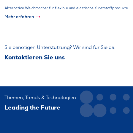
Alternative Weichmacher für flexible und elastische Kunststoffprodukte
Mehr erfahren
Sie benötigen Unterstützung? Wir sind für Sie da.
Kontaktieren Sie uns
Themen, Trends & Technologien
Leading the Future