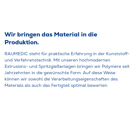
Wir bringen das Material in die
Produktion.
RAUMEDIC steht für praktische Erfahrung in der Kunststoff-
und Verfahrenstechnik. Mit unseren hochmodernen
Extrusions- und Spritzgießanlagen bringen wir Polymere seit
Jahrzehnten in die gewünschte Form. Auf diese Weise
können wir sowohl die Verarbeitungseigenschaften des
Materials als auch das Fertigteil optimal bewerten.