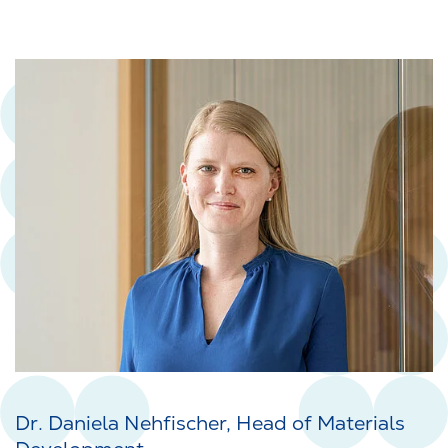
Dr. Daniela Nehfischer, Head of Materials