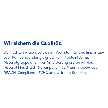
Wir sichern die Qualität.
Sie möchten wissen, ob sich ein Werkstoff für eine Implantat-
oder Pumpanwendung eignet? Kein Problem! Je nach
Materialgruppe und Ihrer Anforderung prüfen wir das
Material hinsichtlich Biokompatibilität, Pharmakopöe- oder
REACH-Compliance, SVHC und weiteren Kriterien.