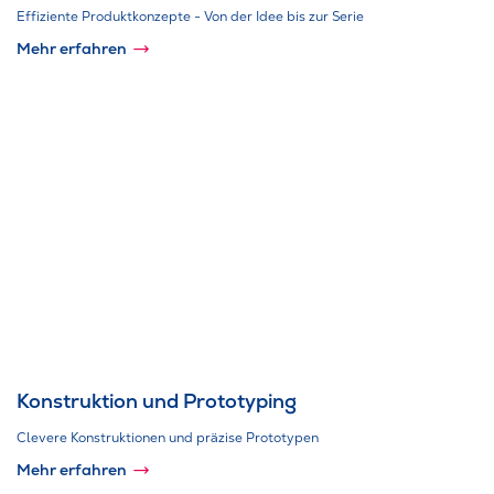
Effiziente Produktkonzepte - Von der Idee bis zur Serie
Mehr erfahren
Konstruktion und Prototyping
Clevere Konstruktionen und präzise Prototypen
Mehr erfahren