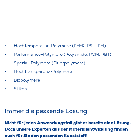
Hochtemperatur-Polymere (PEEK, PSU, PEI)
Performance-Polymere (Polyamide, POM, PBT)
Spezial-Polymere (Fluorpolymere)
Hochtransparenz-Polymere
Biopolymere
Silikon
Immer die passende Lösung
Nicht für jeden Anwendungsfall gibt es bereits eine Lösung.
Doch unsere Experten aus der Materialentwicklung finden
auch für Sie den passenden Kunststoff.