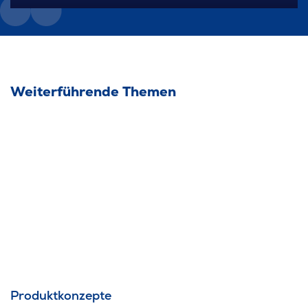
Weiterführende Themen
Produktkonzepte