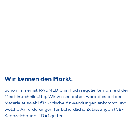
Wir kennen den Markt.
Schon immer ist RAUMEDIC im hoch regulierten Umfeld der
Medizintechnik tätig. Wir wissen daher, worauf es bei der
Materialauswahl für kritische Anwendungen ankommt und
welche Anforderungen für behördliche Zulassungen (CE-
Kennzeichnung, FDA) gelten.