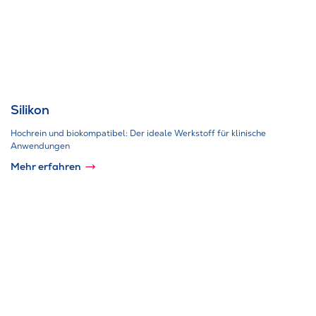
Silikon
Hochrein und biokompatibel: Der ideale Werkstoff für klinische
Anwendungen
Mehr erfahren