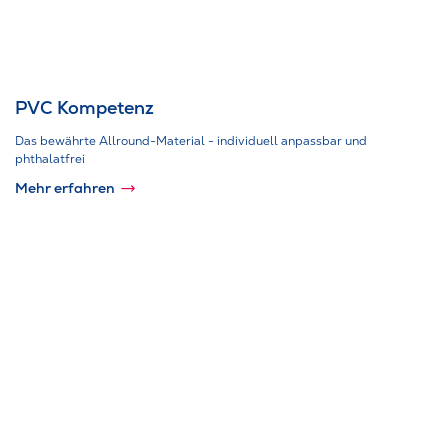
PVC Kompetenz
Das bewährte Allround-Material - individuell anpassbar und
phthalatfrei
Mehr erfahren