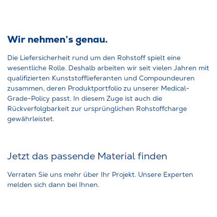
Wir nehmen’s genau.
Die Liefersicherheit rund um den Rohstoff spielt eine
wesentliche Rolle. Deshalb arbeiten wir seit vielen Jahren mit
qualifizierten Kunststofflieferanten und Compoundeuren
zusammen, deren Produktportfolio zu unserer Medical-
Grade-Policy passt. In diesem Zuge ist auch die
Rückverfolgbarkeit zur ursprünglichen Rohstoffcharge
gewährleistet.
Jetzt das passende Material finden
Verraten Sie uns mehr über Ihr Projekt. Unsere Experten
melden sich dann bei Ihnen.