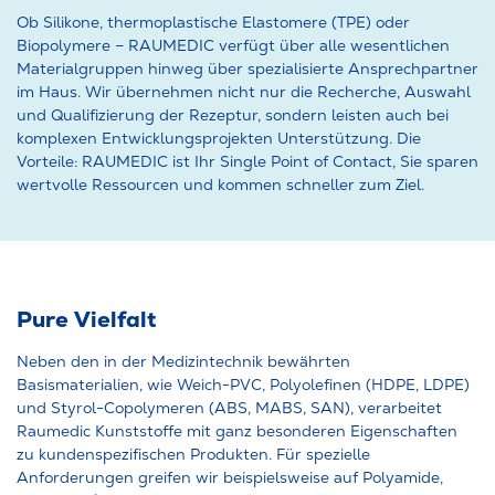
Ob Silikone, thermoplastische Elastomere (TPE) oder
Biopolymere – RAUMEDIC verfügt über alle wesentlichen
Materialgruppen hinweg über spezialisierte Ansprechpartner
im Haus. Wir übernehmen nicht nur die Recherche, Auswahl
und Qualifizierung der Rezeptur, sondern leisten auch bei
komplexen Entwicklungsprojekten Unterstützung. Die
Vorteile: RAUMEDIC ist Ihr Single Point of Contact, Sie sparen
wertvolle Ressourcen und kommen schneller zum Ziel.
Pure Vielfalt
Neben den in der Medizintechnik bewährten
Basismaterialien, wie Weich-PVC, Polyolefinen (HDPE, LDPE)
und Styrol-Copolymeren (ABS, MABS, SAN), verarbeitet
Raumedic Kunststoffe mit ganz besonderen Eigenschaften
zu kundenspezifischen Produkten. Für spezielle
Anforderungen greifen wir beispielsweise auf Polyamide,