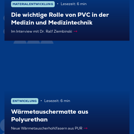
Lesezeit: 6 min
MATERIAL­ENTWICKLUNG
Die wichtige Rolle von PVC in der
Medizin und Medizintechnik
Im Interview mit Dr. Ralf Ziembinski
Lesezeit: 6 min
ENTWICKLUNG
Wärmetauschermatte aus
Polyurethan
Neue Wärmetauscherhohlfasern aus PUR