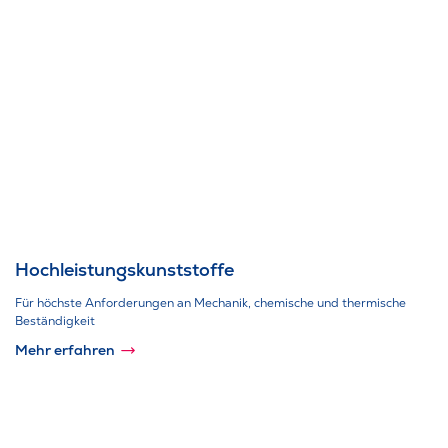
Hochleistungskunststoffe
Für höchste Anforderungen an Mechanik, chemische und thermische
Beständigkeit
Mehr erfahren