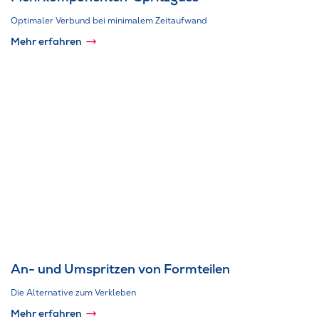
Optimaler Verbund bei minimalem Zeitaufwand
Mehr erfahren
An- und Umspritzen von Formteilen
Die Alternative zum Verkleben
Mehr erfahren