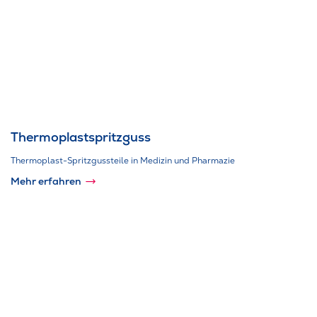
Thermoplastspritzguss
Thermoplast-Spritzgussteile in Medizin und Pharmazie
Mehr erfahren