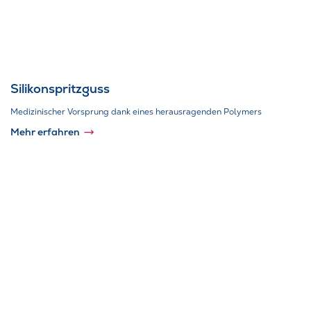
Silikonspritzguss
Medizinischer Vorsprung dank eines herausragenden Polymers
Mehr erfahren