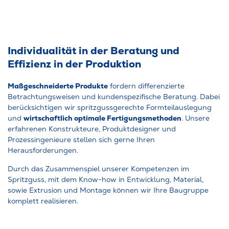
Individualität in der Beratung und
Effizienz in der Produktion
Maßgeschneiderte Produkte
fordern differenzierte
Betrachtungsweisen und kundenspezifische Beratung. Dabei
berücksichtigen wir spritzgussgerechte Formteilauslegung
wirtschaftlich optimale Fertigungsmethoden
und
. Unsere
erfahrenen Konstrukteure, Produktdesigner und
Prozessingenieure stellen sich gerne Ihren
Herausforderungen.
Durch das Zusammenspiel unserer Kompetenzen im
Spritzguss, mit dem Know-how in Entwicklung, Material,
sowie Extrusion und Montage können wir Ihre Baugruppe
komplett realisieren.