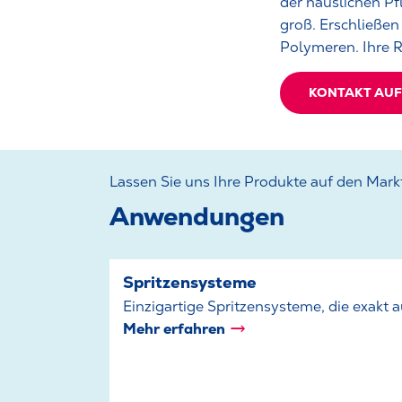
der häuslichen P
groß. Erschließen
Polymeren. Ihre 
KONTAKT AU
Lassen Sie uns Ihre Produkte auf den Mark
Anwendungen
Spritzensysteme
Einzigartige Spritzensysteme, die exakt
Mehr erfahren