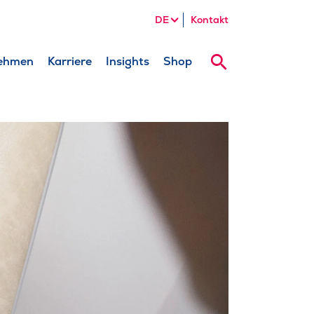
DE
Kontakt
ehmen
Karriere
Insights
Shop
Suche