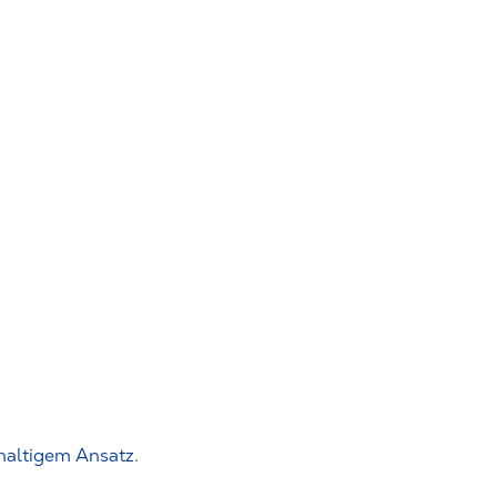
haltigem Ansatz.