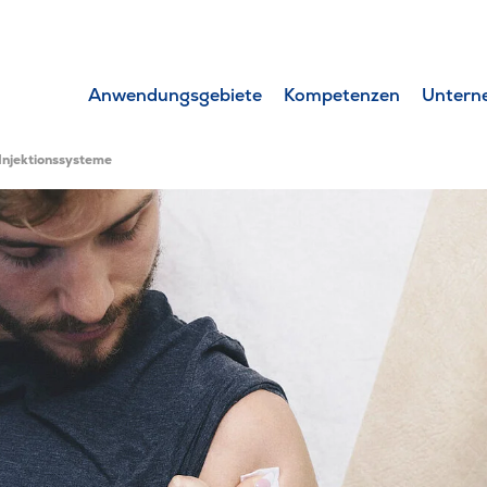
Anwendungsgebiete
Kompetenzen
Untern
Injektionssysteme