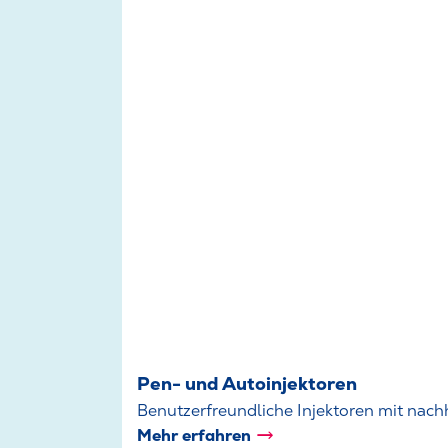
Pen- und Autoinjektoren
Benutzerfreundliche Injektoren mit nach
Mehr erfahren