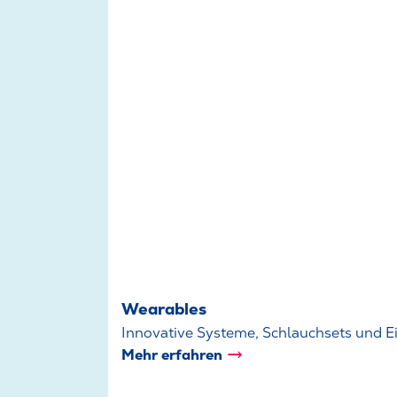
Wearables
Innovative Systeme, Schlauchsets und E
Mehr erfahren