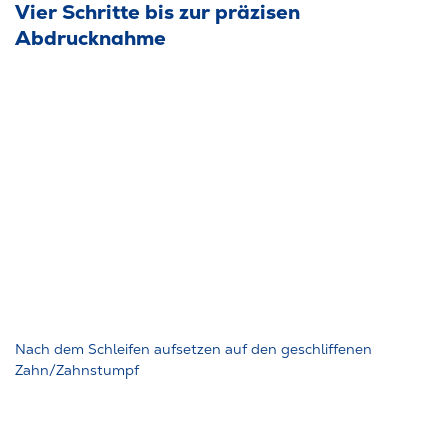
Vier Schritte bis zur präzisen
Abdrucknahme
Nach dem Schleifen aufsetzen auf den geschliffenen
Zahn/Zahnstumpf