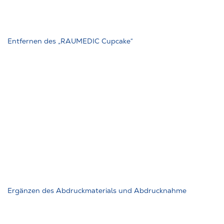
Entfernen des „RAUMEDIC Cupcake“
Ergänzen des Abdruckmaterials und Abdrucknahme