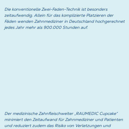
Die konventionelle Zwei-Faden-Technik ist besonders
zeitaufwendig. Allein für das komplizierte Platzieren der
Fäden wenden Zahnmediziner in Deutschland hochgerechnet
jedes Jahr mehr als 900.000 Stunden auf.
Der medizinische Zahnfleischweiter „RAUMEDIC Cupcake“
minimiert den Zeitaufwand für Zahnmediziner und Patienten
und reduziert zudem das Risiko von Verletzungen und