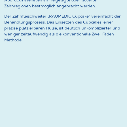
Zahnregionen bestmöglich angebracht werden.
Der Zahnfleischweiter „RAUMEDIC Cupcake“ vereinfacht den
Behandlungsprozess. Das Einsetzen des Cupcakes, einer
präzise platzierbaren Hülse, ist deutlich unkomplizierter und
weniger zeitaufwendig als die konventionelle Zwei-Faden-
Methode.