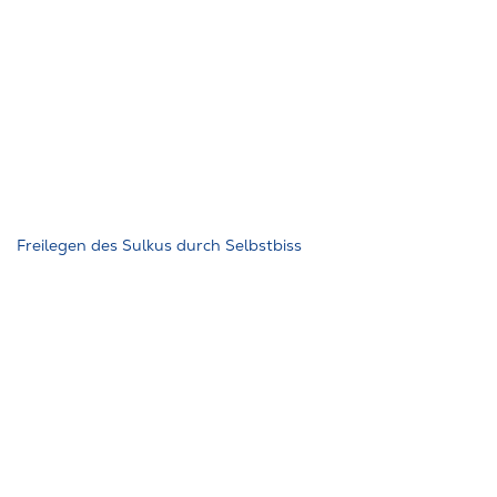
Freilegen des Sulkus durch Selbstbiss