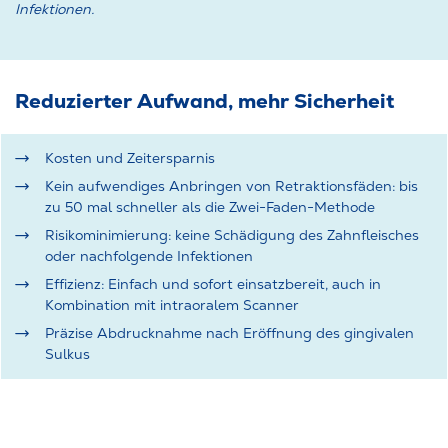
Infektionen.
Reduzierter Aufwand, mehr Sicherheit
Kosten und Zeitersparnis
Kein aufwendiges Anbringen von Retraktionsfäden: bis
zu 50 mal schneller als die Zwei-Faden-Methode
Risikominimierung: keine Schädigung des Zahnfleisches
oder nachfolgende Infektionen
Effizienz: Einfach und sofort einsatzbereit, auch in
Kombination mit intraoralem Scanner
Präzise Abdrucknahme nach Eröffnung des gingivalen
Sulkus