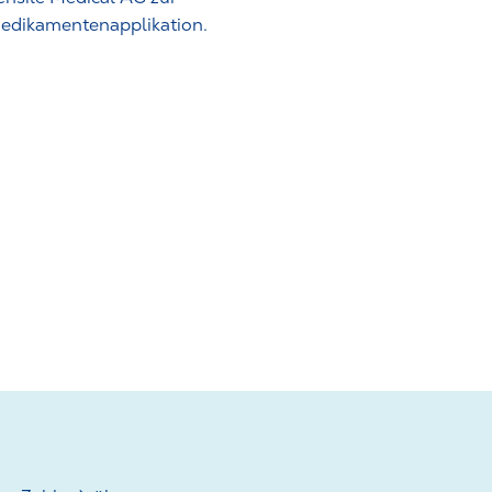
edikamentenapplikation.