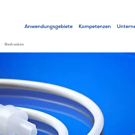
Anwendungsgebiete
Kompetenzen
Untern
Bedrucken