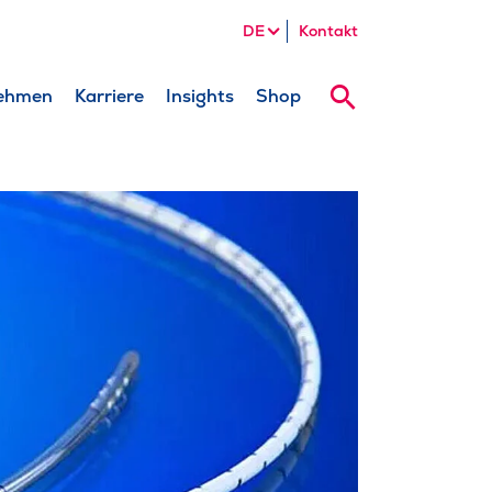
DE
Kontakt
ehmen
Karriere
Insights
Shop
Suche