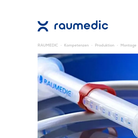
RAUMEDIC
Kompetenzen
Produktion
Montage