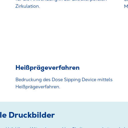
Zirkulation.
M
Heißprägeverfahren
Bedruckung des Dose Sipping Device mittels
Heißprägeverfahren.
lle Druckbilder