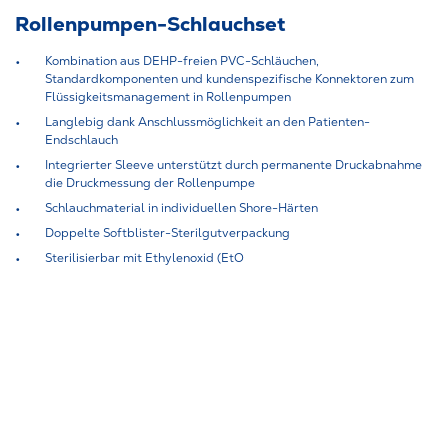
Rollenpumpen-Schlauchset
Kombination aus DEHP-freien PVC-Schläuchen,
Standardkomponenten und kundenspezifische Konnektoren zum
Flüssigkeitsmanagement in Rollenpumpen
Langlebig dank Anschlussmöglichkeit an den Patienten-
Endschlauch
Integrierter Sleeve unterstützt durch permanente Druckabnahme
die Druckmessung der Rollenpumpe
Schlauchmaterial in individuellen Shore-Härten
Doppelte Softblister-Sterilgutverpackung
Sterilisierbar mit Ethylenoxid (EtO