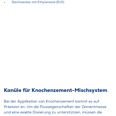
Sterilisierbar mit Ethylenoxid (EtO)
Kanüle für Knochenzement-Mischsystem
Bei der Applikation von Knochenzement kommt es auf
Präzision an. Um die Flusseigenschaften der Zementmasse
und eine exakte Dosierung zu unterstützen, müssen die