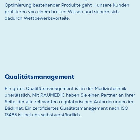
Optimierung bestehender Produkte geht – unsere Kunden
profitieren von einem breiten Wissen und sichern sich
dadurch Wettbewerbsvorteile.
Qualitätsmanagement
Ein gutes Qualitätsmanagement ist in der Medizintechnik
unerlässlich. Mit RAUMEDIC haben Sie einen Partner an Ihrer
Seite, der alle relevanten regulatorischen Anforderungen im
Blick hat. Ein zertifiziertes Qualitätsmanagement nach ISO
13485 ist bei uns selbstverständlich.