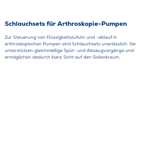
Schlauchsets für Arthroskopie-Pumpen
Zur Steuerung von Flüssigkeitszufuhr und -ablauf in
arthroskopischen Pumpen sind Schlauchsets unerlässlich. Sie
unterstützen gleichmäßige Spül- und Absaugvorgänge und
ermöglichen dadurch klare Sicht auf den Gelenkraum.