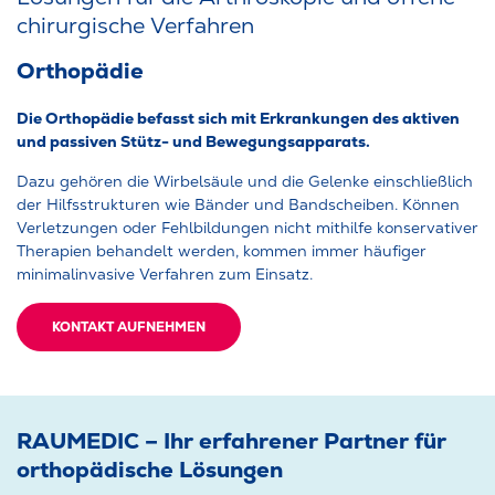
chirurgische Verfahren
Orthopädie
Die Orthopädie befasst sich mit Erkrankungen des aktiven
und passiven Stütz- und Bewegungs­apparats.
Dazu gehören die Wirbelsäule und die Gelenke einschließlich
der Hilfsstrukturen wie Bänder und Bandscheiben. Können
Verletzungen oder Fehlbildungen nicht mithilfe konservativer
Therapien behandelt werden, kommen immer häufiger
minimalinvasive Verfahren zum Einsatz.
KONTAKT AUFNEHMEN
RAUMEDIC – Ihr erfahrener Partner für
orthopädische Lösungen