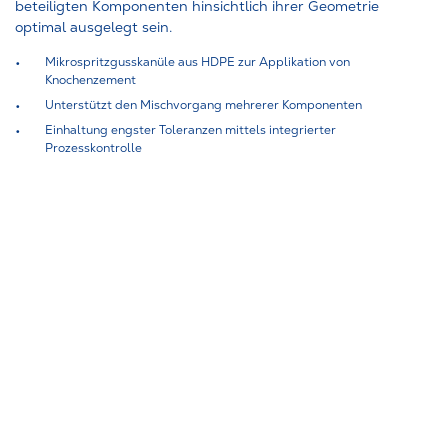
beteiligten Komponenten hinsichtlich ihrer Geometrie
optimal ausgelegt sein.
Mikrospritzgusskanüle aus HDPE zur Applikation von
Knochenzement
Unterstützt den Mischvorgang mehrerer Komponenten
Einhaltung engster Toleranzen mittels integrierter
Prozesskontrolle