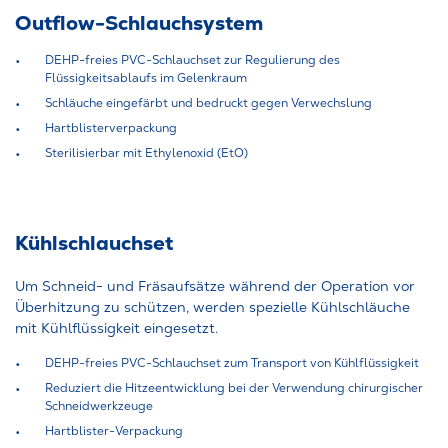
Outflow-Schlauchsystem
DEHP-freies PVC-Schlauchset zur Regulierung des
Flüssigkeitsablaufs im Gelenkraum
Schläuche eingefärbt und bedruckt gegen Verwechslung
Hartblisterverpackung
Sterilisierbar mit Ethylenoxid (EtO)
Kühlschlauchset
Um Schneid- und Fräsaufsätze während der Operation vor
Überhitzung zu schützen, werden spezielle Kühlschläuche
mit Kühlflüssigkeit eingesetzt.
DEHP-freies PVC-Schlauchset zum Transport von Kühlflüssigkeit
Reduziert die Hitzeentwicklung bei der Verwendung chirurgischer
Schneidwerkzeuge
Hartblister-Verpackung