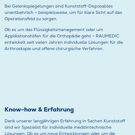
Bei Gelenkspiegelungen sind Kunststoff-Disposables
unentbehrlich – beispielsweise, um für klare Sicht auf das
Operationsfeld zu sorgen.
Ob es um das Flüssigkeitsmanagement oder um
Applikationshilfen für die Orthopädie geht – RAUMEDIC
entwickelt seit vielen Jahren individuelle Lösungen für die
Arthroskopie und offene chirurgische Verfahren.
Know-how & Erfahrung
Dank unserer langjährigen Erfahrung in Sachen Kunststoff
sind wir Spezialist für individuelle medizintechnische
Lösungen. Ob es um neue Entwicklungen oder um die