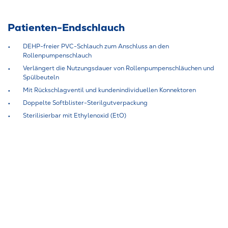
Patienten-Endschlauch
DEHP-freier PVC-Schlauch zum Anschluss an den
Rollenpumpenschlauch
Verlängert die Nutzungsdauer von Rollenpumpenschläuchen und
Spülbeuteln
Mit Rückschlagventil und kundenindividuellen Konnektoren
Doppelte Softblister-Sterilgutverpackung
Sterilisierbar mit Ethylenoxid (EtO)