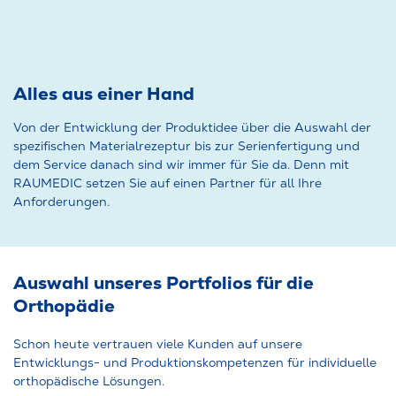
Alles aus einer Hand
Von der Entwicklung der Produktidee über die Auswahl der
spezifischen Materialrezeptur bis zur Serienfertigung und
dem Service danach sind wir immer für Sie da. Denn mit
RAUMEDIC setzen Sie auf einen Partner für all Ihre
Anforderungen.
Auswahl unseres Portfolios für die
Orthopädie
Schon heute vertrauen viele Kunden auf unsere
Entwicklungs- und Produktionskompetenzen für individuelle
orthopädische Lösungen.